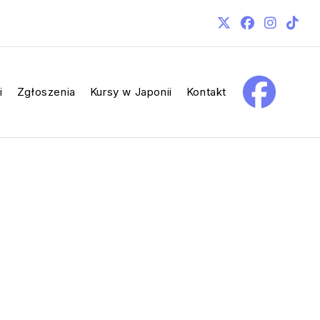
i
Zgłoszenia
Kursy w Japonii
Kontakt