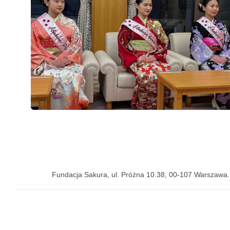
Fundacja Sakura, ul. Próżna 10.38, 00-107 Warszawa